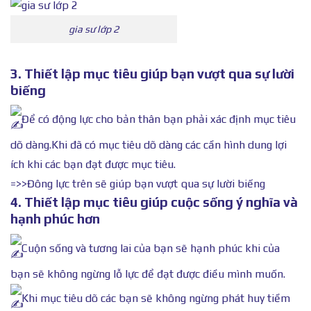
gia sư lớp 2
3. Thiết lập mục tiêu giúp bạn vượt qua sự lười
biếng
Để có động lực cho bản thân bạn phải xác định mục tiêu
dõ dàng.Khi đã có mục tiêu dõ dàng các cần hình dung lợi
ích khi các bạn đạt được mục tiêu.
=>>Đông lực trên sẽ giúp bạn vượt qua sự lười biếng
4. Thiết lập mục tiêu giúp cuộc sống ý nghĩa và
hạnh phúc hơn
Cuộn sống và tương lai của bạn sẽ hạnh phúc khi của
bạn sẽ không ngừng lỗ lực để đạt được điều mình muốn.
Khi mục tiêu dõ các bạn sẽ không ngừng phát huy tiềm