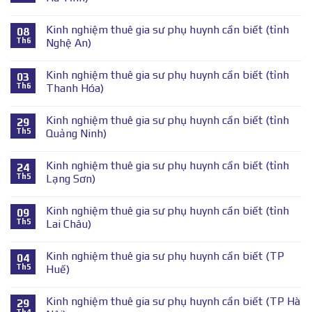
Kinh nghiệm thuê gia sư phụ huynh cần biết (tỉnh
08
Th6
Nghệ An)
Kinh nghiệm thuê gia sư phụ huynh cần biết (tỉnh
03
Th6
Thanh Hóa)
Kinh nghiệm thuê gia sư phụ huynh cần biết (tỉnh
29
Th5
Quảng Ninh)
Kinh nghiệm thuê gia sư phụ huynh cần biết (tỉnh
24
Th5
Lạng Sơn)
Kinh nghiệm thuê gia sư phụ huynh cần biết (tỉnh
09
Th5
Lai Châu)
Kinh nghiệm thuê gia sư phụ huynh cần biết (TP
04
Th5
Huế)
Kinh nghiệm thuê gia sư phụ huynh cần biết (TP Hà
29
Th4