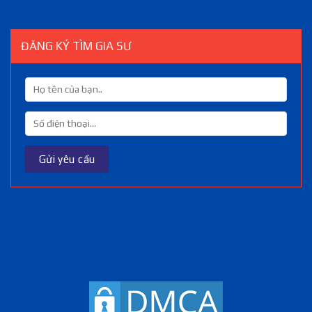
ĐĂNG KÝ TÌM GIA SƯ