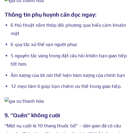
Thông tin phụ huynh cần đọc ngay:
6 thủ thuật nắm thóp đối phương qua biểu cảm khuôn
mặt
6 quy tắc xử thế vạn người phục
5 nguyên tắc vàng trong đặt câu hỏi khiến bạn giao tiếp
tốt hơn.
Âm lượng của lời nói thể hiện hàm lượng của chính bạn
12 mẹo tâm lí giúp bạn chiếm ưu thế trong giao tiếp.
9. “Quên” không cười
“Một nụ cười là 10 thang thuốc bổ” – dân gian đã có câu