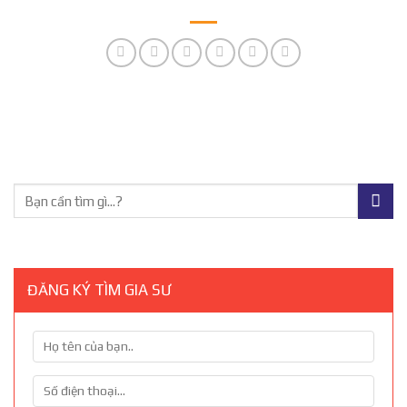
ĐĂNG KÝ TÌM GIA SƯ