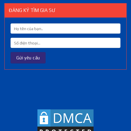
ĐĂNG KÝ TÌM GIA SƯ