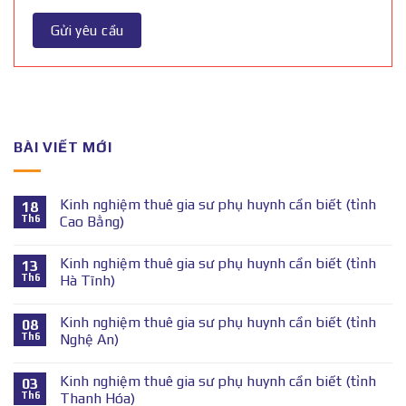
BÀI VIẾT MỚI
Kinh nghiệm thuê gia sư phụ huynh cần biết (tỉnh
18
Th6
Cao Bằng)
Kinh nghiệm thuê gia sư phụ huynh cần biết (tỉnh
13
Th6
Hà Tĩnh)
Kinh nghiệm thuê gia sư phụ huynh cần biết (tỉnh
08
Th6
Nghệ An)
Kinh nghiệm thuê gia sư phụ huynh cần biết (tỉnh
03
Th6
Thanh Hóa)