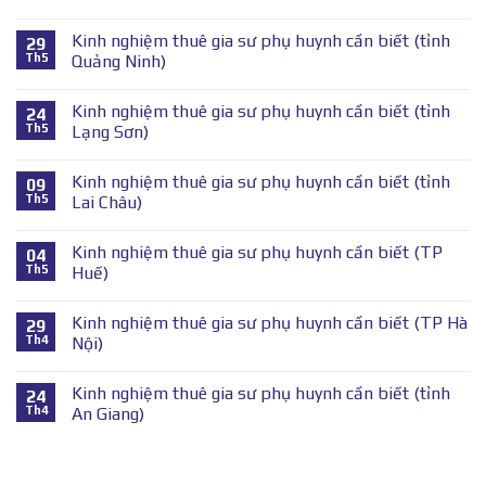
Kinh nghiệm thuê gia sư phụ huynh cần biết (tỉnh
29
Th5
Quảng Ninh)
Kinh nghiệm thuê gia sư phụ huynh cần biết (tỉnh
24
Th5
Lạng Sơn)
Kinh nghiệm thuê gia sư phụ huynh cần biết (tỉnh
09
Th5
Lai Châu)
Kinh nghiệm thuê gia sư phụ huynh cần biết (TP
04
Th5
Huế)
Kinh nghiệm thuê gia sư phụ huynh cần biết (TP Hà
29
Th4
Nội)
Kinh nghiệm thuê gia sư phụ huynh cần biết (tỉnh
24
Th4
An Giang)