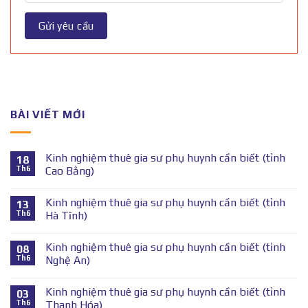
BÀI VIẾT MỚI
Kinh nghiệm thuê gia sư phụ huynh cần biết (tỉnh
18
Th6
Cao Bằng)
Kinh nghiệm thuê gia sư phụ huynh cần biết (tỉnh
13
Th6
Hà Tĩnh)
Kinh nghiệm thuê gia sư phụ huynh cần biết (tỉnh
08
Th6
Nghệ An)
Kinh nghiệm thuê gia sư phụ huynh cần biết (tỉnh
03
Th6
Thanh Hóa)