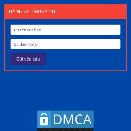
ĐĂNG KÝ TÌM GIA SƯ