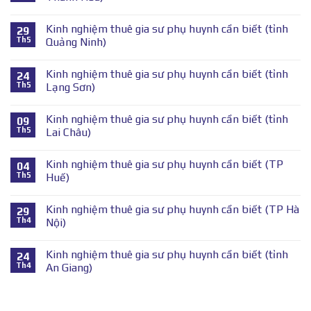
Kinh nghiệm thuê gia sư phụ huynh cần biết (tỉnh
29
Th5
Quảng Ninh)
Kinh nghiệm thuê gia sư phụ huynh cần biết (tỉnh
24
Th5
Lạng Sơn)
Kinh nghiệm thuê gia sư phụ huynh cần biết (tỉnh
09
Th5
Lai Châu)
Kinh nghiệm thuê gia sư phụ huynh cần biết (TP
04
Th5
Huế)
Kinh nghiệm thuê gia sư phụ huynh cần biết (TP Hà
29
Th4
Nội)
Kinh nghiệm thuê gia sư phụ huynh cần biết (tỉnh
24
Th4
An Giang)