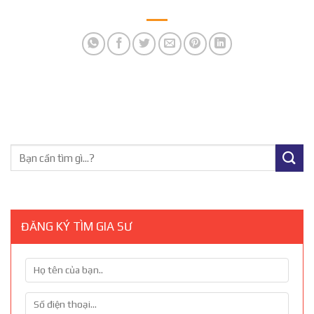
ĐĂNG KÝ TÌM GIA SƯ