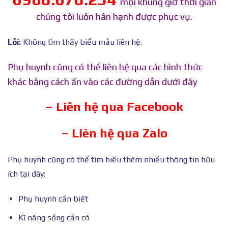
mọi khung giờ thời gian
chúng tôi luôn hân hạnh được phục vụ.
Lỗi:
Không tìm thấy biểu mẫu liên hệ.
Phụ huynh cũng có thể liên hệ qua các hình thức
khác bằng cách ấn vào các đường dẫn dưới đây
– Liên hệ qua Facebook
– Liên hệ qua Zalo
Phụ huynh cũng có thể tìm hiểu thêm nhiều thông tin hữu
ích tại đây:
Phụ huynh cần biết
Kĩ năng sống cần có