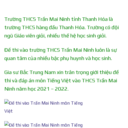
Trường THCS Trần Mai Ninh tỉnh Thanh Hóa là
trường THCS hàng đầu Thanh Hóa. Trường có đội
ngũ Giáo viên giỏi, nhiều thế hệ học sinh giỏi.
Đề thi vào trường THCS Trần Mai Ninh luôn là sự
quan tâm của nhiều bậc phụ huynh và học sinh.
Gia sư Bắc Trung Nam xin trân trọng giới thiệu đề
thi và đáp án môn Tiếng Việt vào THCS Trần Mai
Ninh năm học 2021 – 2022.