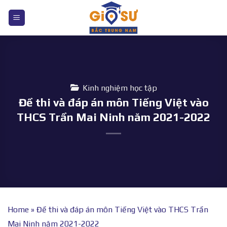
Bỏ
qua
nội
dung
Kinh nghiệm học tập
Đề thi và đáp án môn Tiếng Việt vào
THCS Trần Mai Ninh năm 2021-2022
Home
»
Đề thi và đáp án môn Tiếng Việt vào THCS Trần
Mai Ninh năm 2021-2022