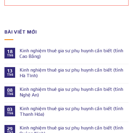
BÀI VIẾT MỚI
Kinh nghiệm thuê gia sư phụ huynh cần biết (tỉnh
18
Th6
Cao Bằng)
Kinh nghiệm thuê gia sư phụ huynh cần biết (tỉnh
13
Th6
Hà Tĩnh)
Kinh nghiệm thuê gia sư phụ huynh cần biết (tỉnh
08
Th6
Nghệ An)
Kinh nghiệm thuê gia sư phụ huynh cần biết (tỉnh
03
Th6
Thanh Hóa)
Kinh nghiệm thuê gia sư phụ huynh cần biết (tỉnh
29
Th5