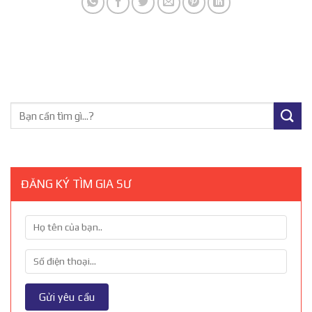
ĐĂNG KÝ TÌM GIA SƯ