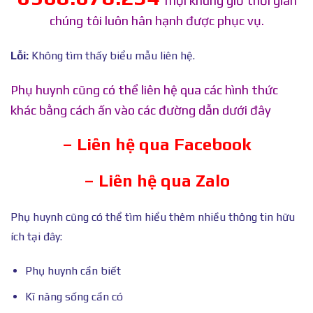
mọi khung giờ thời gian
chúng tôi luôn hân hạnh được phục vụ.
Lỗi:
Không tìm thấy biểu mẫu liên hệ.
Phụ huynh cũng có thể liên hệ qua các hình thức
khác bằng cách ấn vào các đường dẫn dưới đây
– Liên hệ qua Facebook
– Liên hệ qua Zalo
Phụ huynh cũng có thể tìm hiểu thêm nhiều thông tin hữu
ích tại đây:
Phụ huynh cần biết
Kĩ năng sống cần có