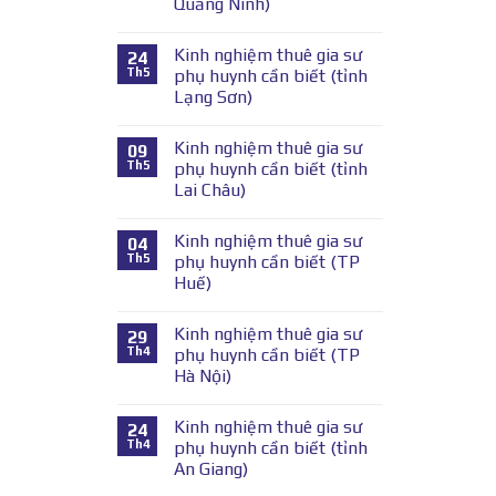
Quảng Ninh)
Kinh nghiệm thuê gia sư
24
Th5
phụ huynh cần biết (tỉnh
Lạng Sơn)
Kinh nghiệm thuê gia sư
09
Th5
phụ huynh cần biết (tỉnh
Lai Châu)
Kinh nghiệm thuê gia sư
04
Th5
phụ huynh cần biết (TP
Huế)
Kinh nghiệm thuê gia sư
29
Th4
phụ huynh cần biết (TP
Hà Nội)
Kinh nghiệm thuê gia sư
24
Th4
phụ huynh cần biết (tỉnh
An Giang)