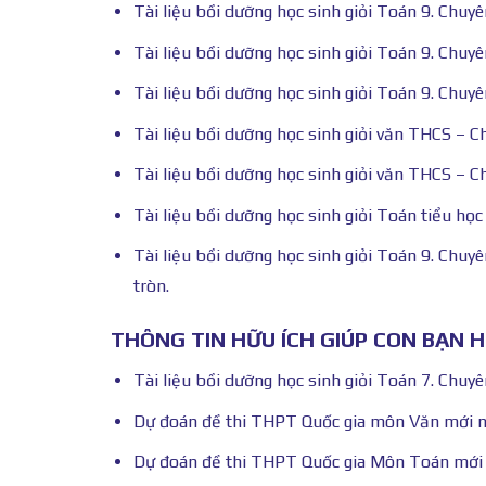
Tài liệu bồi dưỡng học sinh giỏi Toán 9. Chuy
Tài liệu bồi dưỡng học sinh giỏi Toán 9. Chuyê
Tài liệu bồi dưỡng học sinh giỏi Toán 9. Chuy
Tài liệu bồi dưỡng học sinh giỏi văn THCS – 
Tài liệu bồi dưỡng học sinh giỏi văn THCS – 
Tài liệu bồi dưỡng học sinh giỏi Toán tiểu học
Tài liệu bồi dưỡng học sinh giỏi Toán 9. Chuy
tròn.
THÔNG TIN HỮU ÍCH GIÚP CON BẠN 
Tài liệu bồi dưỡng học sinh giỏi Toán 7. Chuyên
Dự đoán đề thi THPT Quốc gia môn Văn mới 
Dự đoán đề thi THPT Quốc gia Môn Toán mới