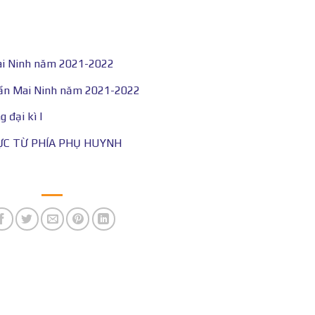
ai Ninh năm 2021-2022
rần Mai Ninh năm 2021-2022
 đại kì I
ỰC TỪ PHÍA PHỤ HUYNH