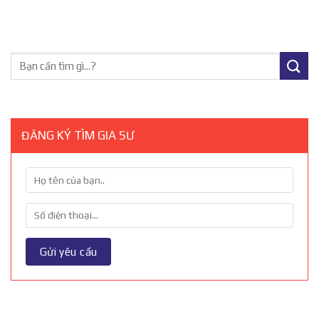
ĐĂNG KÝ TÌM GIA SƯ