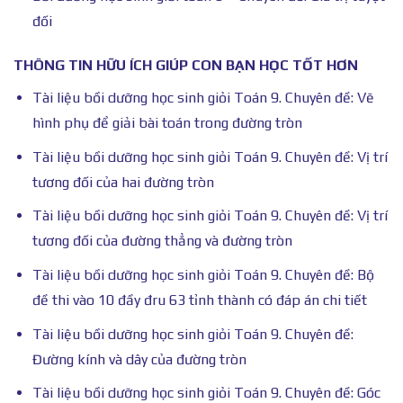
đối
THÔNG TIN HỮU ÍCH GIÚP CON BẠN HỌC TỐT HƠN
Tài liệu bồi dưỡng học sinh giỏi Toán 9. Chuyên đề: Vẽ
hình phụ để giải bài toán trong đường tròn
Tài liệu bồi dưỡng học sinh giỏi Toán 9. Chuyên đề: Vị trí
tương đối của hai đường tròn
Tài liệu bồi dưỡng học sinh giỏi Toán 9. Chuyên đề: Vị trí
tương đối của đường thẳng và đường tròn
Tài liệu bồi dưỡng học sinh giỏi Toán 9. Chuyên đề: Bộ
đề thi vào 10 đầy đru 63 tỉnh thành có đáp án chi tiết
Tài liệu bồi dưỡng học sinh giỏi Toán 9. Chuyên đề:
Đường kính và dây của đường tròn
Tài liệu bồi dưỡng học sinh giỏi Toán 9. Chuyên đề: Góc