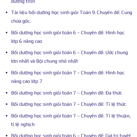
đường tròn
Tài liệu bồi dưỡng học sinh giỏi Toán 9. Chuyên đề: Cung
chứa góc.
Bồi dưỡng học sinh giỏi toán 6 – Chuyên đề: Hình học
lớp 6 nâng cao
Bồi dưỡng học sinh giỏi toán 6 – Chuyên đề: Ước chung
lớn nhất và Bội chung nhỏ nhất
Bồi dưỡng học sinh giỏi toán 7 – Chuyên đề: Hình học
nâng cao lớp 7
Bồi dưỡng học sinh giỏi toán 7 – Chuyên đề: Đa thức
Bồi dưỡng học sinh giỏi toán 7 – Chuyên đề: Tỉ lệ thức
Bồi dưỡng học sinh giỏi toán 7 – Chuyên đề: Tỉ lệ thuận,
tỉ lệ nghịch
Bồi dưỡng học sinh giỏi toán 6 – Chuyên đề: Giá trị tuyệt