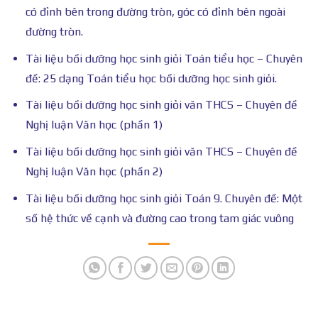
có đỉnh bên trong đường tròn, góc có đỉnh bên ngoài
đường tròn.
Tài liệu bồi dưỡng học sinh giỏi Toán tiểu học – Chuyên
đề: 25 dạng Toán tiểu học bồi dưỡng học sinh giỏi.
Tài liệu bồi dưỡng học sinh giỏi văn THCS – Chuyên đề
Nghị luận Văn học (phần 1)
Tài liệu bồi dưỡng học sinh giỏi văn THCS – Chuyên đề
Nghị luận Văn học (phần 2)
Tài liệu bồi dưỡng học sinh giỏi Toán 9. Chuyên đề: Một
số hệ thức về cạnh và đường cao trong tam giác vuông