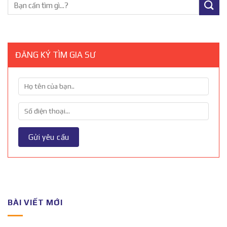
ĐĂNG KÝ TÌM GIA SƯ
BÀI VIẾT MỚI