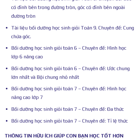
có đỉnh bên trong đường tròn, góc có đỉnh bên ngoài
đường tròn
Tài liệu bồi dưỡng học sinh giỏi Toán 9. Chuyên đề: Cung
chứa góc.
Bồi dưỡng học sinh giỏi toán 6 – Chuyên đề: Hình học
lớp 6 nâng cao
Bồi dưỡng học sinh giỏi toán 6 – Chuyên đề: Ước chung
lớn nhất và Bội chung nhỏ nhất
Bồi dưỡng học sinh giỏi toán 7 – Chuyên đề: Hình học
nâng cao lớp 7
Bồi dưỡng học sinh giỏi toán 7 – Chuyên đề: Đa thức
Bồi dưỡng học sinh giỏi toán 7 – Chuyên đề: Tỉ lệ thức
THÔNG TIN HỮU ÍCH GIÚP CON BẠN HỌC TỐT HƠN