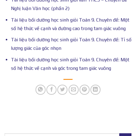
Nghị luận Văn học (phần 2)
Tài liệu bồi dưỡng học sinh giỏi Toán 9. Chuyên đề: Một
số hệ thức về cạnh và đường cao trong tam giác vuông
Tài liệu bồi dưỡng học sinh giỏi Toán 9. Chuyên đề: Tỉ số
lượng giác của góc nhọn
Tài liệu bồi dưỡng học sinh giỏi Toán 9. Chuyên đề: Một
số hệ thức về cạnh và góc trong tam giác vuông