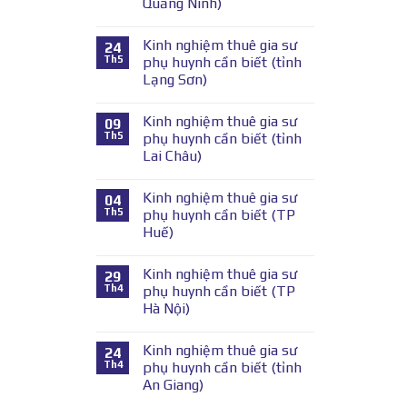
Quảng Ninh)
Kinh nghiệm thuê gia sư
24
Th5
phụ huynh cần biết (tỉnh
Lạng Sơn)
Kinh nghiệm thuê gia sư
09
Th5
phụ huynh cần biết (tỉnh
Lai Châu)
Kinh nghiệm thuê gia sư
04
Th5
phụ huynh cần biết (TP
Huế)
Kinh nghiệm thuê gia sư
29
Th4
phụ huynh cần biết (TP
Hà Nội)
Kinh nghiệm thuê gia sư
24
Th4
phụ huynh cần biết (tỉnh
An Giang)