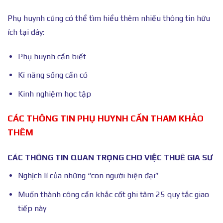
Phụ huynh cũng có thể tìm hiểu thêm nhiều thông tin hữu
ích tại đây:
Phụ huynh cần biết
Kĩ năng sống cần có
Kinh nghiệm học tập
CÁC THÔNG TIN PHỤ HUYNH CẦN THAM KHẢO
THÊM
CÁC THÔNG TIN QUAN TRỌNG CHO VIỆC THUÊ GIA SƯ
Nghịch lí của những “con người hiện đại”
Muốn thành công cần khắc cốt ghi tâm 25 quy tắc giao
tiếp này