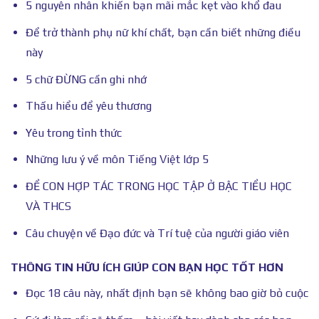
5 nguyên nhân khiến bạn mãi mắc kẹt vào khổ đau
Để trở thành phụ nữ khí chất, bạn cần biết những điều
này
5 chữ ĐỪNG cần ghi nhớ
Thấu hiểu để yêu thương
Yêu trong tỉnh thức
Những lưu ý về môn Tiếng Việt lớp 5
ĐỂ CON HỢP TÁC TRONG HỌC TẬP Ở BẬC TIỂU HỌC
VÀ THCS
Câu chuyện về Đạo đức và Trí tuệ của người giáo viên
THÔNG TIN HỮU ÍCH GIÚP CON BẠN HỌC TỐT HƠN
Đọc 18 câu này, nhất định bạn sẽ không bao giờ bỏ cuộc