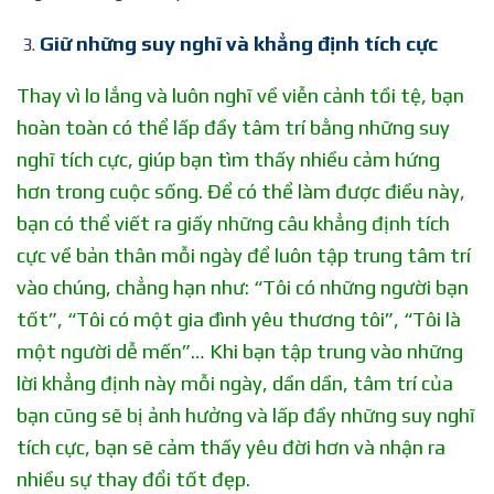
Giữ những suy nghĩ và khẳng định tích cực
Thay vì lo lắng và luôn nghĩ về viễn cảnh tồi tệ, bạn
hoàn toàn có thể lấp đầy tâm trí bằng những suy
nghĩ tích cực, giúp bạn tìm thấy nhiều cảm hứng
hơn trong cuộc sống. Để có thể làm được điều này,
bạn có thể viết ra giấy những câu khẳng định tích
cực về bản thân mỗi ngày để luôn tập trung tâm trí
vào chúng, chẳng hạn như: “Tôi có những người bạn
tốt”, “Tôi có một gia đình yêu thương tôi”, “Tôi là
một người dễ mến”… Khi bạn tập trung vào những
lời khẳng định này mỗi ngày, dần dần, tâm trí của
bạn cũng sẽ bị ảnh hưởng và lấp đầy những suy nghĩ
tích cực, bạn sẽ cảm thấy yêu đời hơn và nhận ra
nhiều sự thay đổi tốt đẹp.