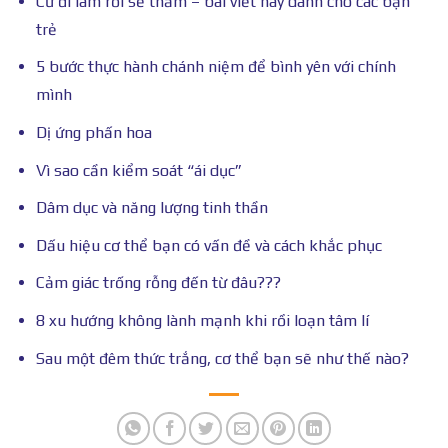
Cứ đi làm rồi sẽ thấm – bài viết hay dành cho các bạn
trẻ
5 bước thực hành chánh niệm để bình yên với chính
mình
Dị ứng phấn hoa
Vì sao cần kiểm soát “ái dục”
Dâm dục và năng lượng tinh thần
Dấu hiệu cơ thể bạn có vấn đề và cách khắc phục
Cảm giác trống rỗng đến từ đâu???
8 xu hướng không lành mạnh khi rồi loạn tâm lí
Sau một đêm thức trắng, cơ thể bạn sẽ như thế nào?