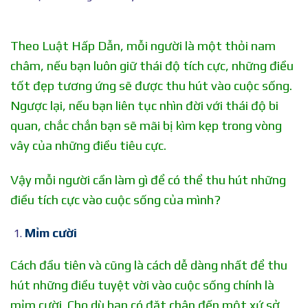
Theo Luật Hấp Dẫn, mỗi người là một thỏi nam
châm, nếu bạn luôn giữ thái độ tích cực, những điều
tốt đẹp tương ứng sẽ được thu hút vào cuộc sống.
Ngược lại, nếu bạn liên tục nhìn đời với thái độ bi
quan, chắc chắn bạn sẽ mãi bị kìm kẹp trong vòng
vây của những điều tiêu cực.
Vậy mỗi người cần làm gì để có thể thu hút những
điều tích cực vào cuộc sống của mình?
Mỉm cười
Cách đầu tiên và cũng là cách dễ dàng nhất để thu
hút những điều tuyệt vời vào cuộc sống chính là
mỉm cười. Cho dù bạn có đặt chân đến một xứ sở