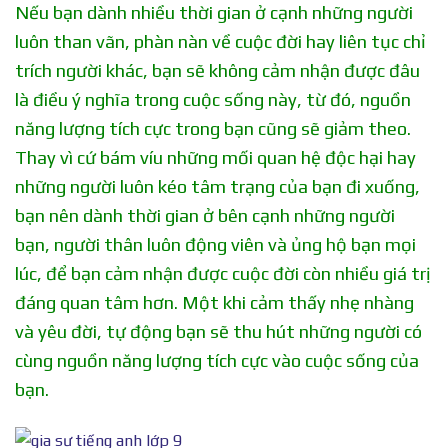
Nếu bạn dành nhiều thời gian ở cạnh những người
luôn than vãn, phàn nàn về cuộc đời hay liên tục chỉ
trích người khác, bạn sẽ không cảm nhận được đâu
là điều ý nghĩa trong cuộc sống này, từ đó, nguồn
năng lượng tích cực trong bạn cũng sẽ giảm theo.
Thay vì cứ bám víu những mối quan hệ độc hại hay
những người luôn kéo tâm trạng của bạn đi xuống,
bạn nên dành thời gian ở bên cạnh những người
bạn, người thân luôn động viên và ủng hộ bạn mọi
lúc, để bạn cảm nhận được cuộc đời còn nhiều giá trị
đáng quan tâm hơn. Một khi cảm thấy nhẹ nhàng
và yêu đời, tự động bạn sẽ thu hút những người có
cùng nguồn năng lượng tích cực vào cuộc sống của
bạn.