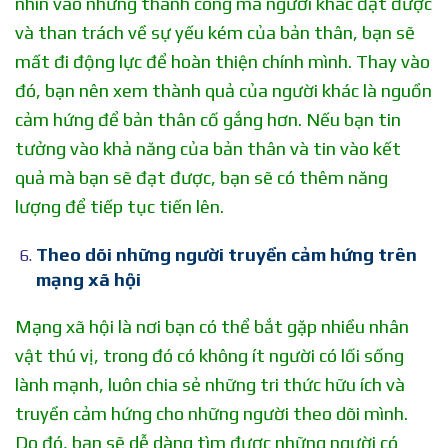
nhìn vào những thành công mà người khác đạt được
và than trách về sự yếu kém của bản thân, bạn sẽ
mất đi động lực để hoàn thiện chính mình. Thay vào
đó, bạn nên xem thành quả của người khác là nguồn
cảm hứng để bản thân cố gắng hơn. Nếu bạn tin
tưởng vào khả năng của bản thân và tin vào kết
quả mà bạn sẽ đạt được, bạn sẽ có thêm năng
lượng để tiếp tục tiến lên.
Theo dõi những người truyền cảm hứng trên
mạng xã hội
Mạng xã hội là nơi bạn có thể bắt gặp nhiều nhân
vật thú vị, trong đó có không ít người có lối sống
lành mạnh, luôn chia sẻ những tri thức hữu ích và
truyền cảm hứng cho những người theo dõi mình.
Do đó, bạn sẽ dễ dàng tìm được những người có