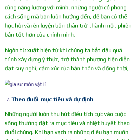
cùng năng lượng với mình, những người có phong
cách sống mà bạn luôn hướng đến, để bạn có thể
học hỏi và rèn luyện bản thân trở thành một phiên
bản tốt hơn của chính mình.
Ngôn từ xuất hiện từ khi chúng ta bắt đầu quá
trình xây dựng ý thức, trở thành phương tiện diễn
đạt suy nghĩ, cảm xúc của bản thân và đồng thời,…
Theo đuổi mục tiêu và dự định
Những người luôn thu hút điều tích cực vào cuộc
sống thường đặt ra mục tiêu và nhiệt huyết theo
đuổi chúng. Khi bạn vạch ra những điều bạn muốn