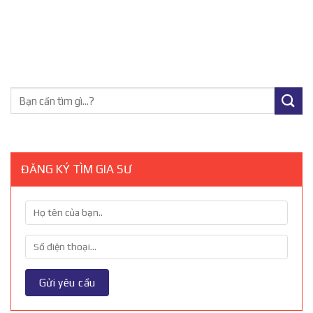
ĐĂNG KÝ TÌM GIA SƯ