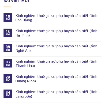
BÀI VIẾT MỚI
Kinh nghiệm thuê gia sư phụ huynh cần biết (tỉnh
18
Th6
Cao Bằng)
Kinh nghiệm thuê gia sư phụ huynh cần biết (tỉnh
13
Th6
Hà Tĩnh)
Kinh nghiệm thuê gia sư phụ huynh cần biết (tỉnh
08
Th6
Nghệ An)
Kinh nghiệm thuê gia sư phụ huynh cần biết (tỉnh
03
Th6
Thanh Hóa)
Kinh nghiệm thuê gia sư phụ huynh cần biết (tỉnh
29
Th5
Quảng Ninh)
Kinh nghiệm thuê gia sư phụ huynh cần biết (tỉnh
24
Th5
Lạng Sơn)