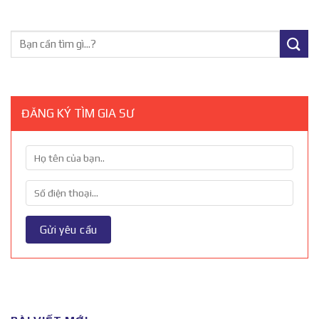
ĐĂNG KÝ TÌM GIA SƯ