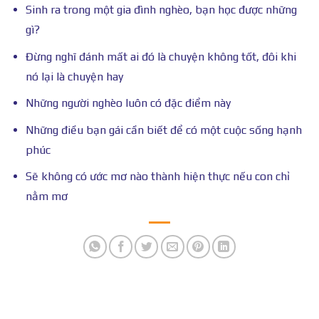
Sinh ra trong một gia đình nghèo, bạn học được những
gì?
Đừng nghĩ đánh mất ai đó là chuyện không tốt, đôi khi
nó lại là chuyện hay
Những người nghèo luôn có đặc điểm này
Những điều bạn gái cần biết để có một cuộc sống hạnh
phúc
Sẽ không có ước mơ nào thành hiện thực nếu con chỉ
nằm mơ