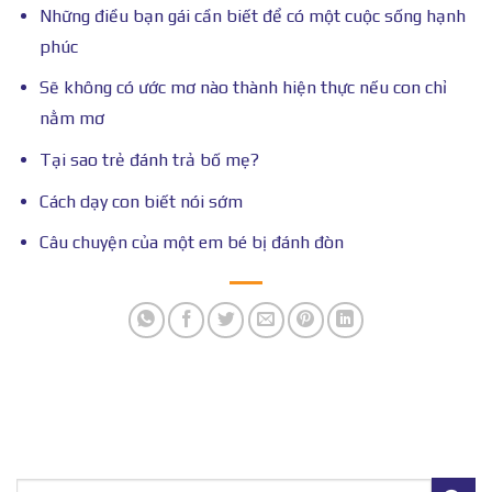
Những điều bạn gái cần biết để có một cuộc sống hạnh
phúc
Sẽ không có ước mơ nào thành hiện thực nếu con chỉ
nằm mơ
Tại sao trẻ đánh trả bố mẹ?
Cách dạy con biết nói sớm
Câu chuyện của một em bé bị đánh đòn