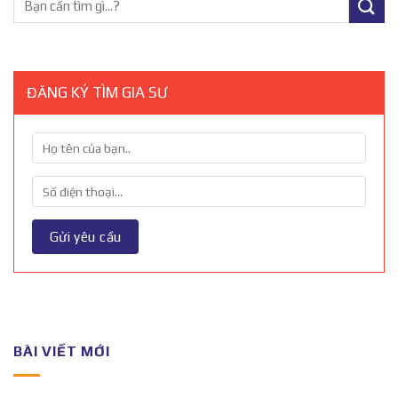
ĐĂNG KÝ TÌM GIA SƯ
BÀI VIẾT MỚI