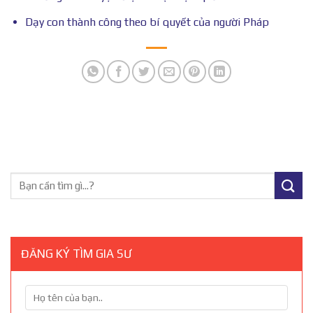
Dạy con thành công theo bí quyết của người Pháp
ĐĂNG KÝ TÌM GIA SƯ