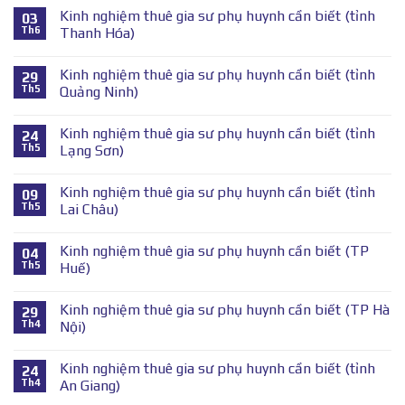
Kinh nghiệm thuê gia sư phụ huynh cần biết (tỉnh
03
Th6
Thanh Hóa)
Kinh nghiệm thuê gia sư phụ huynh cần biết (tỉnh
29
Th5
Quảng Ninh)
Kinh nghiệm thuê gia sư phụ huynh cần biết (tỉnh
24
Th5
Lạng Sơn)
Kinh nghiệm thuê gia sư phụ huynh cần biết (tỉnh
09
Th5
Lai Châu)
Kinh nghiệm thuê gia sư phụ huynh cần biết (TP
04
Th5
Huế)
Kinh nghiệm thuê gia sư phụ huynh cần biết (TP Hà
29
Th4
Nội)
Kinh nghiệm thuê gia sư phụ huynh cần biết (tỉnh
24
Th4
An Giang)