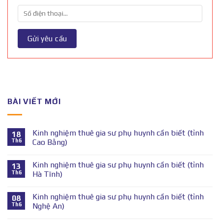
BÀI VIẾT MỚI
Kinh nghiệm thuê gia sư phụ huynh cần biết (tỉnh
18
Th6
Cao Bằng)
Kinh nghiệm thuê gia sư phụ huynh cần biết (tỉnh
13
Th6
Hà Tĩnh)
Kinh nghiệm thuê gia sư phụ huynh cần biết (tỉnh
08
Th6
Nghệ An)