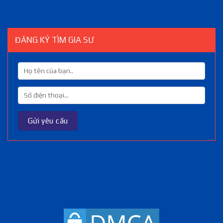
ĐĂNG KÝ TÌM GIA SƯ