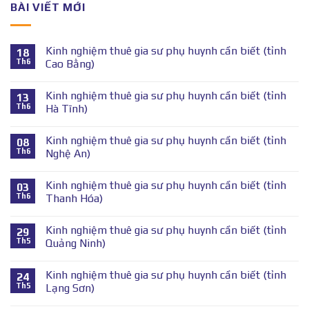
BÀI VIẾT MỚI
Kinh nghiệm thuê gia sư phụ huynh cần biết (tỉnh
18
Th6
Cao Bằng)
Kinh nghiệm thuê gia sư phụ huynh cần biết (tỉnh
13
Th6
Hà Tĩnh)
Kinh nghiệm thuê gia sư phụ huynh cần biết (tỉnh
08
Th6
Nghệ An)
Kinh nghiệm thuê gia sư phụ huynh cần biết (tỉnh
03
Th6
Thanh Hóa)
Kinh nghiệm thuê gia sư phụ huynh cần biết (tỉnh
29
Th5
Quảng Ninh)
Kinh nghiệm thuê gia sư phụ huynh cần biết (tỉnh
24
Th5
Lạng Sơn)