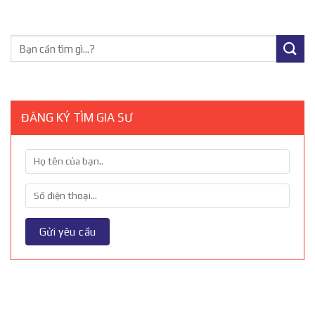
ĐĂNG KÝ TÌM GIA SƯ