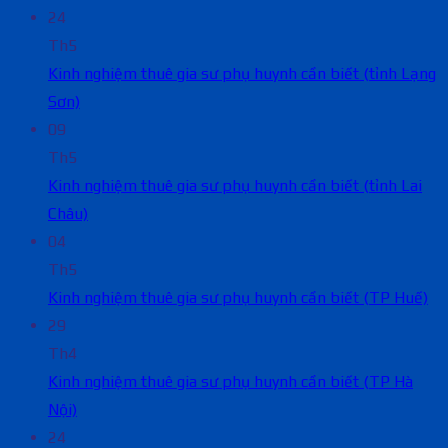
24
Th5
Kinh nghiệm thuê gia sư phụ huynh cần biết (tỉnh Lạng
Sơn)
09
Th5
Kinh nghiệm thuê gia sư phụ huynh cần biết (tỉnh Lai
Châu)
04
Th5
Kinh nghiệm thuê gia sư phụ huynh cần biết (TP Huế)
29
Th4
Kinh nghiệm thuê gia sư phụ huynh cần biết (TP Hà
Nội)
24