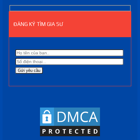
ĐĂNG KÝ TÌM GIA SƯ