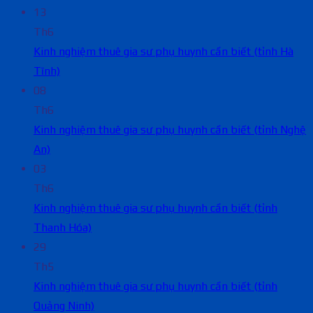
13
Th6
Kinh nghiệm thuê gia sư phụ huynh cần biết (tỉnh Hà
Tĩnh)
08
Th6
Kinh nghiệm thuê gia sư phụ huynh cần biết (tỉnh Nghệ
An)
03
Th6
Kinh nghiệm thuê gia sư phụ huynh cần biết (tỉnh
Thanh Hóa)
29
Th5
Kinh nghiệm thuê gia sư phụ huynh cần biết (tỉnh
Quảng Ninh)