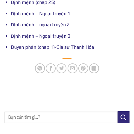
Định mệnh (chap 25)
Định mệnh – Ngoại truyện 1
Định mệnh – ngoại truyện 2
Định mệnh – Ngoại truyện 3
Duyên phận (chap 1)-Gia sư Thanh Hóa