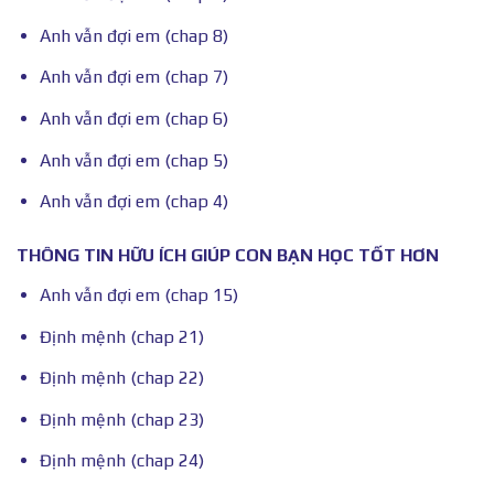
Anh vẫn đợi em (chap 8)
Anh vẫn đợi em (chap 7)
Anh vẫn đợi em (chap 6)
Anh vẫn đợi em (chap 5)
Anh vẫn đợi em (chap 4)
THÔNG TIN HỮU ÍCH GIÚP CON BẠN HỌC TỐT HƠN
Anh vẫn đợi em (chap 15)
Định mệnh (chap 21)
Định mệnh (chap 22)
Định mệnh (chap 23)
Định mệnh (chap 24)