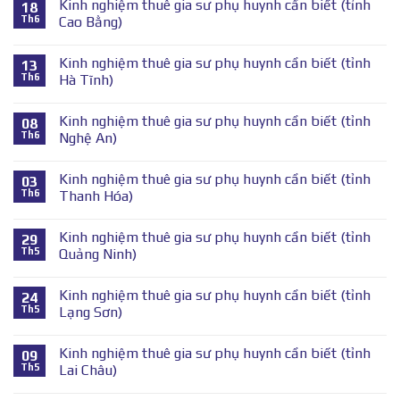
Kinh nghiệm thuê gia sư phụ huynh cần biết (tỉnh
18
Th6
Cao Bằng)
Kinh nghiệm thuê gia sư phụ huynh cần biết (tỉnh
13
Th6
Hà Tĩnh)
Kinh nghiệm thuê gia sư phụ huynh cần biết (tỉnh
08
Th6
Nghệ An)
Kinh nghiệm thuê gia sư phụ huynh cần biết (tỉnh
03
Th6
Thanh Hóa)
Kinh nghiệm thuê gia sư phụ huynh cần biết (tỉnh
29
Th5
Quảng Ninh)
Kinh nghiệm thuê gia sư phụ huynh cần biết (tỉnh
24
Th5
Lạng Sơn)
Kinh nghiệm thuê gia sư phụ huynh cần biết (tỉnh
09
Th5
Lai Châu)