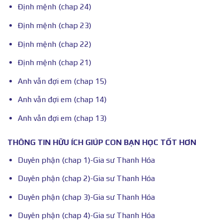
Định mệnh (chap 24)
Định mệnh (chap 23)
Định mệnh (chap 22)
Định mệnh (chap 21)
Anh vẫn đợi em (chap 15)
Anh vẫn đợi em (chap 14)
Anh vẫn đợi em (chap 13)
THÔNG TIN HỮU ÍCH GIÚP CON BẠN HỌC TỐT HƠN
Duyên phận (chap 1)-Gia sư Thanh Hóa
Duyên phận (chap 2)-Gia sư Thanh Hóa
Duyên phận (chap 3)-Gia sư Thanh Hóa
Duyên phận (chap 4)-Gia sư Thanh Hóa