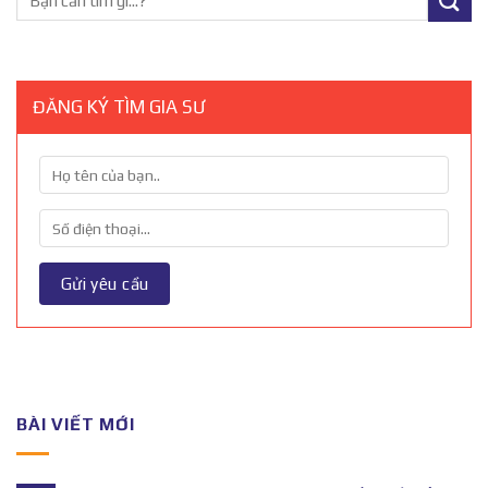
ĐĂNG KÝ TÌM GIA SƯ
BÀI VIẾT MỚI