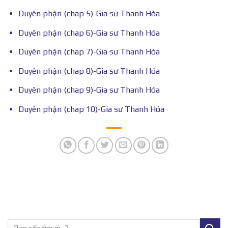
Duyên phận (chap 5)-Gia sư Thanh Hóa
Duyên phận (chap 6)-Gia sư Thanh Hóa
Duyên phận (chap 7)-Gia sư Thanh Hóa
Duyên phận (chap 8)-Gia sư Thanh Hóa
Duyên phận (chap 9)-Gia sư Thanh Hóa
Duyên phận (chap 10)-Gia sư Thanh Hóa