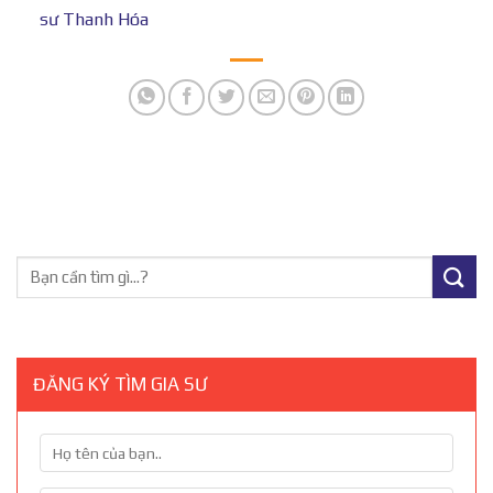
sư Thanh Hóa
ĐĂNG KÝ TÌM GIA SƯ