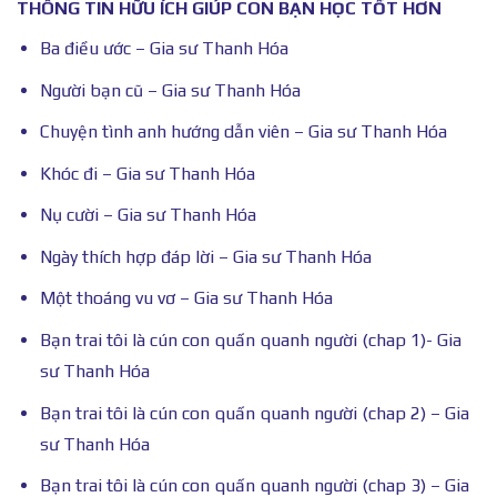
THÔNG TIN HỮU ÍCH GIÚP CON BẠN HỌC TỐT HƠN
Ba điều ước – Gia sư Thanh Hóa
Người bạn cũ – Gia sư Thanh Hóa
Chuyện tình anh hướng dẫn viên – Gia sư Thanh Hóa
Khóc đi – Gia sư Thanh Hóa
Nụ cười – Gia sư Thanh Hóa
Ngày thích hợp đáp lời – Gia sư Thanh Hóa
Một thoáng vu vơ – Gia sư Thanh Hóa
Bạn trai tôi là cún con quấn quanh người (chap 1)- Gia
sư Thanh Hóa
Bạn trai tôi là cún con quấn quanh người (chap 2) – Gia
sư Thanh Hóa
Bạn trai tôi là cún con quấn quanh người (chap 3) – Gia