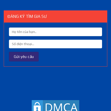
ĐĂNG KÝ TÌM GIA SƯ