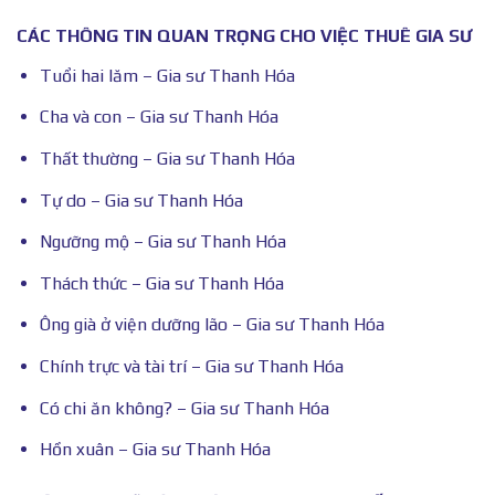
CÁC THÔNG TIN QUAN TRỌNG CHO VIỆC THUÊ GIA SƯ
Tuổi hai lăm – Gia sư Thanh Hóa
Cha và con – Gia sư Thanh Hóa
Thất thường – Gia sư Thanh Hóa
Tự do – Gia sư Thanh Hóa
Ngưỡng mộ – Gia sư Thanh Hóa
Thách thức – Gia sư Thanh Hóa
Ông già ở viện dưỡng lão – Gia sư Thanh Hóa
Chính trực và tài trí – Gia sư Thanh Hóa
Có chi ăn không? – Gia sư Thanh Hóa
Hồn xuân – Gia sư Thanh Hóa