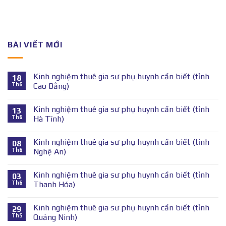
BÀI VIẾT MỚI
Kinh nghiệm thuê gia sư phụ huynh cần biết (tỉnh
18
Th6
Cao Bằng)
Kinh nghiệm thuê gia sư phụ huynh cần biết (tỉnh
13
Th6
Hà Tĩnh)
Kinh nghiệm thuê gia sư phụ huynh cần biết (tỉnh
08
Th6
Nghệ An)
Kinh nghiệm thuê gia sư phụ huynh cần biết (tỉnh
03
Th6
Thanh Hóa)
Kinh nghiệm thuê gia sư phụ huynh cần biết (tỉnh
29
Th5
Quảng Ninh)