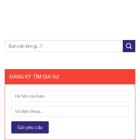
ĐĂNG KÝ TÌM GIA SƯ