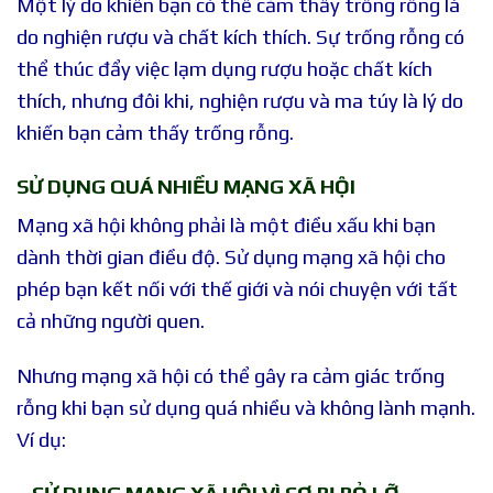
Một lý do khiến bạn có thể cảm thấy trống rỗng là
do nghiện rượu và chất kích thích. Sự trống rỗng có
thể thúc đẩy việc lạm dụng rượu hoặc chất kích
thích, nhưng đôi khi, nghiện rượu và ma túy là lý do
khiến bạn cảm thấy trống rỗng.
SỬ DỤNG QUÁ NHIỀU MẠNG XÃ HỘI
Mạng xã hội không phải là một điều xấu khi bạn
dành thời gian điều độ. Sử dụng mạng xã hội cho
phép bạn kết nối với thế giới và nói chuyện với tất
cả những người quen.
Nhưng mạng xã hội có thể gây ra cảm giác trống
rỗng khi bạn sử dụng quá nhiều và không lành mạnh.
Ví dụ: