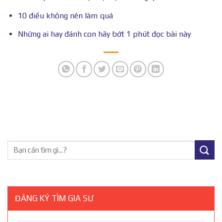
10 điều không nên làm quá
Những ai hay đánh con hãy bớt 1 phút đọc bài này
ĐĂNG KÝ TÌM GIA SƯ