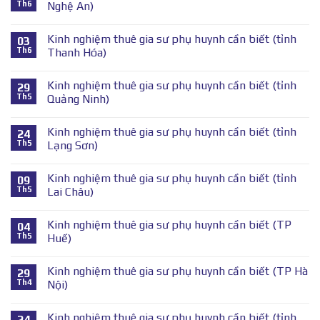
Th6
Nghệ An)
Kinh nghiệm thuê gia sư phụ huynh cần biết (tỉnh
03
Th6
Thanh Hóa)
Kinh nghiệm thuê gia sư phụ huynh cần biết (tỉnh
29
Th5
Quảng Ninh)
Kinh nghiệm thuê gia sư phụ huynh cần biết (tỉnh
24
Th5
Lạng Sơn)
Kinh nghiệm thuê gia sư phụ huynh cần biết (tỉnh
09
Th5
Lai Châu)
Kinh nghiệm thuê gia sư phụ huynh cần biết (TP
04
Th5
Huế)
Kinh nghiệm thuê gia sư phụ huynh cần biết (TP Hà
29
Th4
Nội)
Kinh nghiệm thuê gia sư phụ huynh cần biết (tỉnh
24