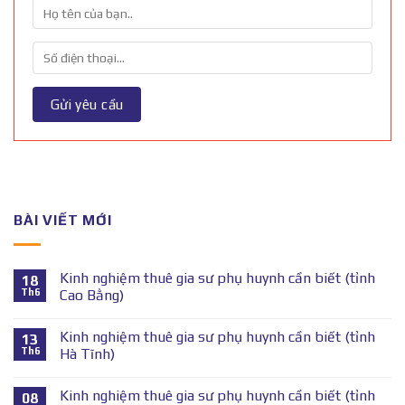
BÀI VIẾT MỚI
Kinh nghiệm thuê gia sư phụ huynh cần biết (tỉnh
18
Th6
Cao Bằng)
Kinh nghiệm thuê gia sư phụ huynh cần biết (tỉnh
13
Th6
Hà Tĩnh)
Kinh nghiệm thuê gia sư phụ huynh cần biết (tỉnh
08