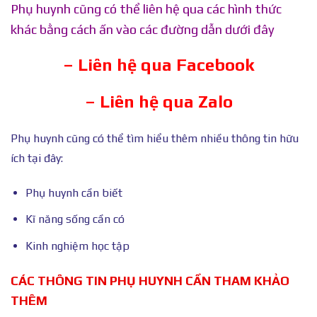
Phụ huynh cũng có thể liên hệ qua các hình thức
khác bằng cách ấn vào các đường dẫn dưới đây
– Liên hệ qua Facebook
– Liên hệ qua Zalo
Phụ huynh cũng có thể tìm hiểu thêm nhiều thông tin hữu
ích tại đây:
Phụ huynh cần biết
Kĩ năng sống cần có
Kinh nghiệm học tập
CÁC THÔNG TIN PHỤ HUYNH CẦN THAM KHẢO
THÊM