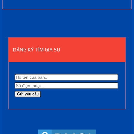
ĐĂNG KÝ TÌM GIA SƯ