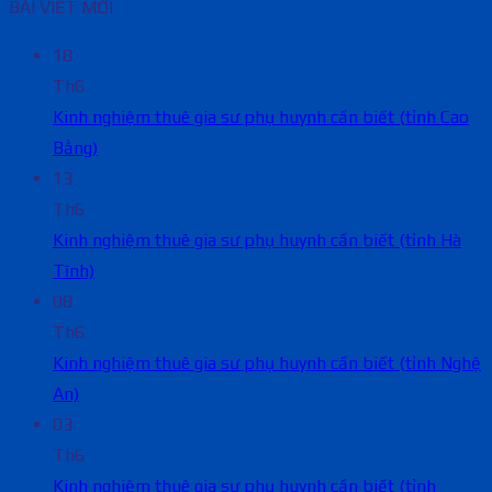
BÀI VIẾT MỚI
18
Th6
Kinh nghiệm thuê gia sư phụ huynh cần biết (tỉnh Cao
Bằng)
13
Th6
Kinh nghiệm thuê gia sư phụ huynh cần biết (tỉnh Hà
Tĩnh)
08
Th6
Kinh nghiệm thuê gia sư phụ huynh cần biết (tỉnh Nghệ
An)
03
Th6
Kinh nghiệm thuê gia sư phụ huynh cần biết (tỉnh