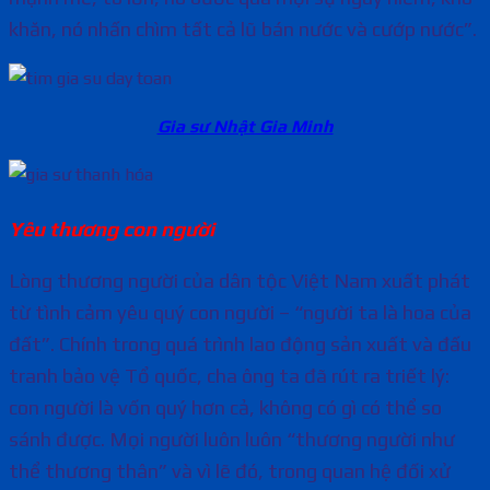
khăn, nó nhấn chìm tất cả lũ bán nước và cướp nước”.
Gia sư Nhật Gia Minh
Yêu thương con người
Lòng thương người của dân tộc Việt Nam xuất phát
từ tình cảm yêu quý con người – “người ta là hoa của
đất”. Chính trong quá trình lao động sản xuất và đấu
tranh bảo vệ Tổ quốc, cha ông ta đã rút ra triết lý:
con người là vốn quý hơn cả, không có gì có thể so
sánh được. Mọi người luôn luôn “thương người như
thể thương thân” và vì lẽ đó, trong quan hệ đối xử