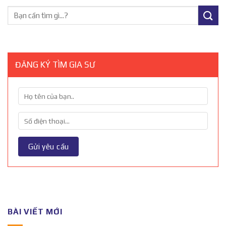
ĐĂNG KÝ TÌM GIA SƯ
BÀI VIẾT MỚI