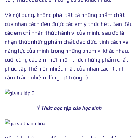
Về nội dung, không phải tất cả những phẩm chất
của nhân cách đều được các em ý thức hết. Ban đầu
các em chỉ nhận thức hành vi của mình, sau đó là
nhận thức những phẩm chất đạo đức, tính cách và
năng lực của mình trong những phạm vi khác nhau,
cuối cùng các em mới nhận thức những phẩm chất
phức tạp thể hiện nhiều mặt của nhân cách (tình
cảm trách nhiệm, lòng tự trọng…).
Ý Thức học tập của học sinh