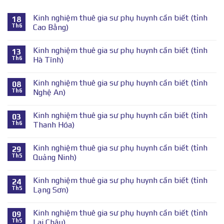
Kinh nghiệm thuê gia sư phụ huynh cần biết (tỉnh
18
Th6
Cao Bằng)
Kinh nghiệm thuê gia sư phụ huynh cần biết (tỉnh
13
Th6
Hà Tĩnh)
Kinh nghiệm thuê gia sư phụ huynh cần biết (tỉnh
08
Th6
Nghệ An)
Kinh nghiệm thuê gia sư phụ huynh cần biết (tỉnh
03
Th6
Thanh Hóa)
Kinh nghiệm thuê gia sư phụ huynh cần biết (tỉnh
29
Th5
Quảng Ninh)
Kinh nghiệm thuê gia sư phụ huynh cần biết (tỉnh
24
Th5
Lạng Sơn)
Kinh nghiệm thuê gia sư phụ huynh cần biết (tỉnh
09
Th5
Lai Châu)