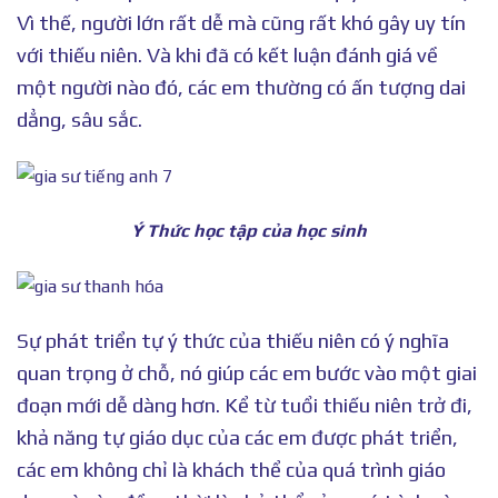
Vì thế, người lớn rất dễ mà cũng rất khó gây uy tín
với thiếu niên. Và khi đã có kết luận đánh giá về
một người nào đó, các em thường có ấn tượng dai
dẳng, sâu sắc.
Ý Thức học tập của học sinh
Sự phát triển tự ý thức của thiếu niên có ý nghĩa
quan trọng ở chỗ, nó giúp các em bước vào một giai
đoạn mới dễ dàng hơn. Kể từ tuổi thiếu niên trở đi,
khả năng tự giáo dục của các em được phát triển,
các em không chỉ là khách thể của quá trình giáo