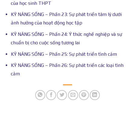
của học sinh THPT
KỸ NĂNG SỐNG – Phần 23: Sự phát triển tâm lý dưới
ảnh hưởng của hoạt động học tập
KỸ NĂNG SỐNG – Phần 24: Ý thức nghề nghiệp và sự
chuẩn bị cho cuộc sống tương lai
KỸ NĂNG SỐNG – Phần 25: Sự phát triển tình cảm
KỸ NĂNG SỐNG – Phần 26: Sự phát triển các loại tình
cảm