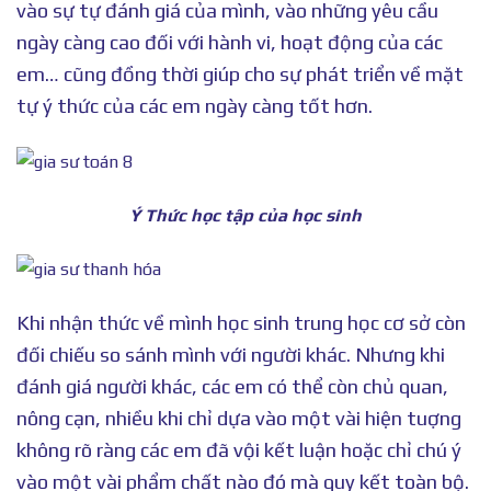
vào sự tự đánh giá của mình, vào những yêu cầu
ngày càng cao đối với hành vi, hoạt động của các
em… cũng đồng thời giúp cho sự phát triển về mặt
tự ý thức của các em ngày càng tốt hơn.
Ý Thức học tập của học sinh
Khi nhận thức về mình học sinh trung học cơ sở còn
đối chiếu so sánh mình với người khác. Nhưng khi
đánh giá người khác, các em có thể còn chủ quan,
nông cạn, nhiều khi chỉ dựa vào một vài hiện tuợng
không rõ ràng các em đã vội kết luận hoặc chỉ chú ý
vào một vài phẩm chất nào đó mà quy kết toàn bộ.